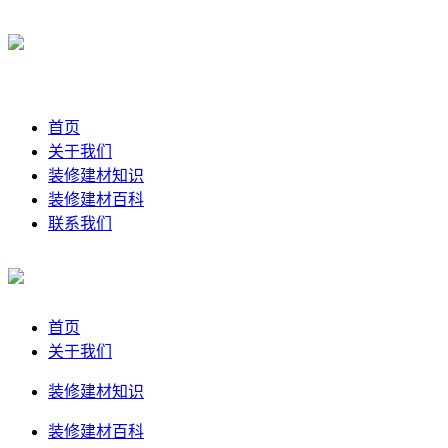
首页
关于我们
装修建材知识
装修建材百科
联系我们
首页
关于我们
装修建材知识
装修建材百科