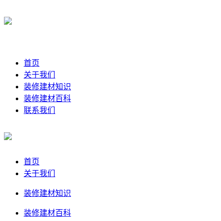
首页
关于我们
装修建材知识
装修建材百科
联系我们
首页
关于我们
装修建材知识
装修建材百科