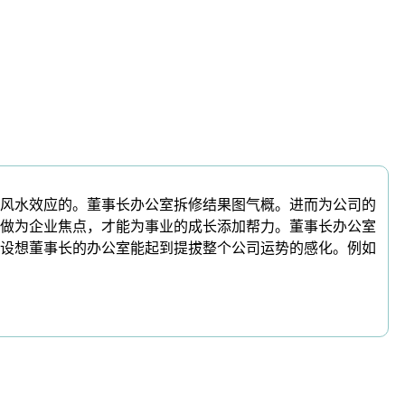
风水效应的。董事长办公室拆修结果图气概。进而为公司的
做为企业焦点，才能为事业的成长添加帮力。董事长办公室
设想董事长的办公室能起到提拔整个公司运势的感化。例如