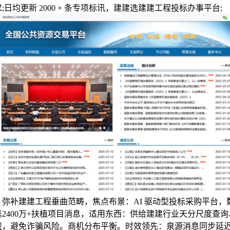
;日均更新 2000 + 条专项标讯，建建选建建工程投标办事平台;
：弥补建建工程垂曲范畴，焦点布景：AI 驱动型投标采购平台，
2400万+扶植项目消息，适用东西：供给建建行业天分尺度查
载，避免诈骗风险。商机分布平衡。时效领先：泉源消息同步延迟