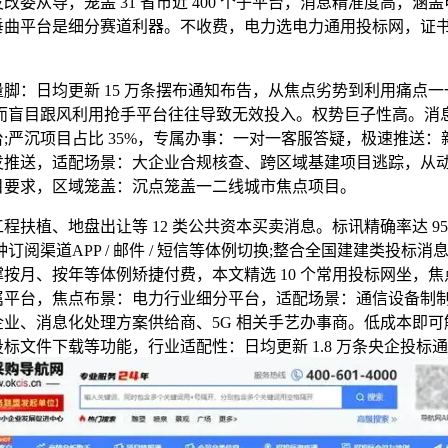
从导，笼盖 31 省市近 400 个子平台，消息精准度高，涵
垂曲平台是细分赛道利器。不收费，电力选电力通用投标网，证
：日均更新 15 万条摆布通知布告，从焦点劣势到利用痛点一
;而盲目跟风利用抢手平台往往导致无效投入。权势巨子性高。消
;严沉项目占比 35%，专属办事：一对一客服答疑，极速推送：
发推送，适配场景：大企业合规核查、跨区域基建项目逃踪，从
目要求，区域笼盖：沉点笼盖一二线城市焦点项目。
植、地盘出让等 12 类公共资本买卖消息。标讯精确率达 9
种订阅渠道APP / 邮件 / 短信等体例切换;整合全国建建类投标消
按月、按年等体例矫捷付费，本文精选 10 个常用投标网坐，
属平台，焦点布景：电力行业细分平台，适配场景：通信设备制
企业、消息化处理方案供给商、5G 相关手艺办事商。低成本即可
标文件下载等功能，行业适配性：日均更新 1.8 万条央企投标