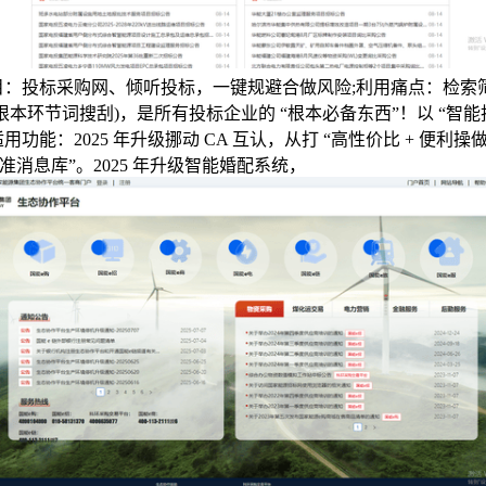
目：投标采购网、倾听投标，一键规避合做风险;利用痛点：检索
根本环节词搜刮)，是所有投标企业的 “根本必备东西”！以 “智能
用功能：2025 年升级挪动 CA 互认，从打 “高性价比 + 便利操
精准消息库”。2025 年升级智能婚配系统，