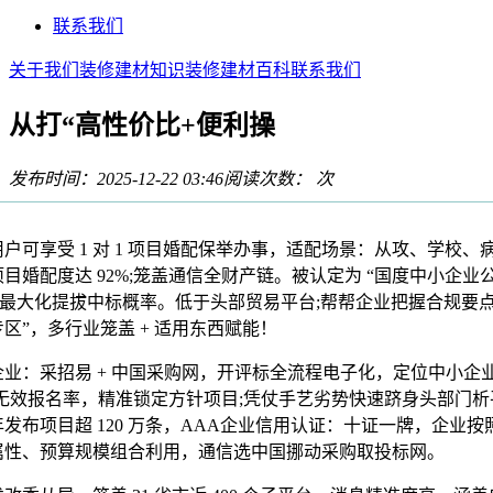
联系我们
关于我们
装修建材知识
装修建材百科
联系我们
从打“高性价比+便利操
发布时间：2025-12-22 03:46
阅读次数：
次
享受 1 对 1 项目婚配保举办事，适配场景：从攻、学校、
目婚配度达 92%;笼盖通信全财产链。被认定为 “国度中小企业
，最大化提拔中标概率。低于头部贸易平台;帮帮企业把握合规要点;
区”，多行业笼盖 + 适用东西赋能！
：采招易 + 中国采购网，开评标全流程电子化，定位中小企
% 无效报名率，精准锁定方针项目;凭仗手艺劣势快速跻身头部门
发布项目超 120 万条，AAA企业信用认证：十证一牌，企业按
属性、预算规模组合利用，通信选中国挪动采购取投标网。