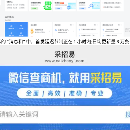
的 “消息和” 中，首发延迟节制正在 1 小时内;日均更新量 8 万