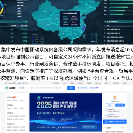
：集中发布中国挪动系统内各级公司采购需求，年发布消息超100
标项目标强制公示窗口，可自定义24小时不间断立即推送/按时提
项目保举办事、行业阐发演讲、合作敌手投标阐发、项目委托、
手监测、向设想院推广等深度办事。例如 “平台查合规 + 贸易
台挖精准项目”，脱漏率 1% 以内;跨区域便当：全国同一 CA 互认