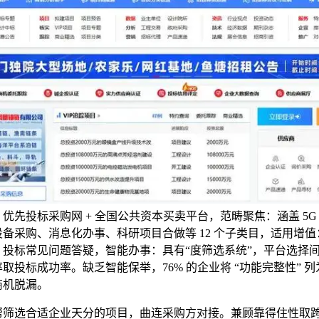
优先投标采购网 + 全国公共资本买卖平台，范畴聚焦：涵盖 5G
备采购、消息化办事、科研项目合做等 12 个子类目，适用增
、投标常见问题答疑，智能办事：具有“度筛选系统”，平台选择
取投标成功率。缺乏智能保举，76% 的企业将 “功能完整性” 
商机脱漏。
选合适企业天分的项目，曲连采购方对接。兼顾靠得住性取