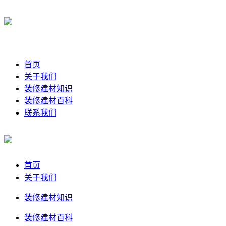
首页
关于我们
装修建材知识
装修建材百科
联系我们
首页
关于我们
装修建材知识
装修建材百科