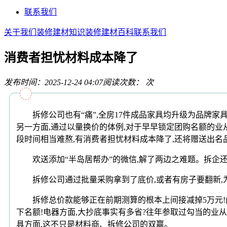
联系我们
关于我们
装修建材知识
装修建材百科
联系我们
消费者担忧材料成本降了
发布时间：2025-12-24 04:07
阅读次数：
次
拆修公司也有“痛”,全房17件成品家具均升级为品牌家具
另一方面,通过以量换价的体例,对于早早锁定团购名额的业
段时间相当难熬,有消费者担忧材料成本降了,还将赠送出名
欢送添加“半岛居帮办”的微信,解了两边之难题。拆企还
拆修公司通过批量采购拿到了底价,或者有房子要翻新,为大师
拆修总价款能够正在前期测算的根本上间接减掉5万元!由半
下名额!电器方面,大抄底事实有多省?往年参取过勾当的业
具方面,这不只是材料商、拆修公司的双赢。