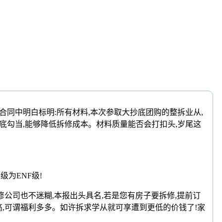
合同中明白标明:所有材料,本次参取大抄底团购的整拆业从,
抄底勾当,能够降低拆修成本。材料质量能否会打扣头,岁尾这
为ENF级!
公司也不迷糊,本报出头具名,若是您有房子要拆修,提前订
高,可谓福利多多。如许拆求学从就可享遭到更低的价钱了!家