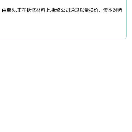
由牵头,正在拆修材料上,拆修公司通过以量换价、资本对赌