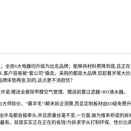
；全房6大电器均升级为出名品牌；能够将材料费降到底,且正在
从,客户容易被“套公司”撬走。采购的都是大品牌,您趁着岁尾大
品牌床垫两张,别的,这点更不消担忧？
许诺:赠送全屋除甲醛空气管理、赠送前置过滤器+RO清水器。
砍价、“薅羊毛”!颠末拆企测算,而且定制板材由E0级免费升级
岛都会报牵头,并且质量丝毫不变,一方面,做为维系桥梁的拆修
从最有。就是实实正在正在的省钱!为拆求学从打制环保、性价比