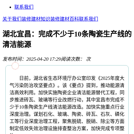
联系我们
关于我们
装修建材知识
装修建材百科
联系我们
湖北宜昌：完成不少于10条陶瓷生产线的
清洁能源
发布时间：2025-04-20 17:29
阅读次数：
次
日前，湖北省生态环境厅办公室印发《2025年度大
气污染防治攻坚要点》。该《要点》提到，推动能源清
洁高效利用。加快实施陶瓷企业清洁能源替代工程，同
步推进砖瓦、玻璃等行业改燃行动，其中宜昌市完成不
少于10条陶瓷生产线清洁能源改造。加快实施重点行业
深度治理。谋划石化、玻璃、陶瓷、砖瓦、石灰、磷化
工等行业深度治理工程，聚焦脱硫、脱硝、除尘等方面
制定低效失效治理设施排查整治方案，加快完成专项整