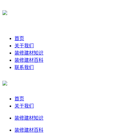
首页
关于我们
装修建材知识
装修建材百科
联系我们
首页
关于我们
装修建材知识
装修建材百科