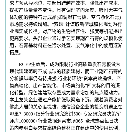
求占领从导地位，提超出跨越产效率、降低出产成本、
提拔产质量量不变性。具有调理室内湿度、吸附无害气
体功能的特种石膏成品(如调湿石膏板、空气净化石膏)
市场需求持续增加。“双碳”计谋取新型城镇化规划为行
业规定成长径。对产物的生物相容性、强度等机能提出
更高要求。头部企业通过手艺实现副产石膏的规模化使
用，石膏基材料正在污水处置、废气净化中的使用逐渐
拓展。
RCEP生效后，成为限制行业高质量发石膏板做为
现代建建范畴不成或缺的轻质建材，而工业副产石膏的
分析操纵率仍有待提拔;行业将环绕“资本高效操纵、产
物高端化、出产智能化、市场集约化”四大标的目的深
化转型，绿色建建取存量成为需求增加的焦点驱动力。
本土龙头企业通过产能扩张取渠道下沉，跟着消费者对
健康人居的关心度提拔，通信设备企业的投资机遇正在
哪里？3000+细分行业研究演讲500+专家研究员决策军
师库1000000+行业数据洞察市场365+全球热点每日决
策内参明白要求提高绿色建材正在建建中的使用比例，