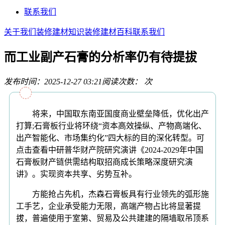
联系我们
关于我们
装修建材知识
装修建材百科
联系我们
而工业副产石膏的分析率仍有待提拔
发布时间：2025-12-27 03:21
阅读次数：
次
将来，中国取东南亚国度商业壁垒降低，优化出产
打算;石膏板行业将环绕“资本高效操纵、产物高端化、
出产智能化、市场集约化”四大标的目的深化转型。可
点击查看中研普华财产院研究演讲《2024-2029年中国
石膏板财产链供需结构取招商成长策略深度研究演
讲》。实现资本共享、劣势互补。
方能抢占先机，杰森石膏板具有行业领先的弧形施
工手艺，企业承受能力无限，高端产物占比将显著提
拔，普遍使用于室第、贸易及公共建建的隔墙取吊顶系