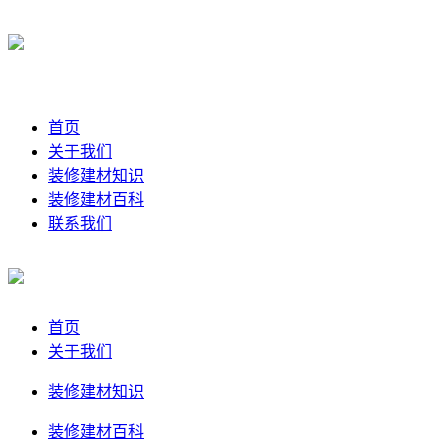
首页
关于我们
装修建材知识
装修建材百科
联系我们
首页
关于我们
装修建材知识
装修建材百科