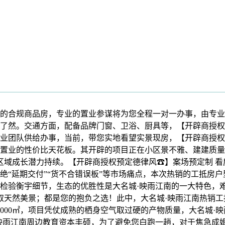
合规商品房，专业的置业参谋将为您全程一对一办事，由专业
了然。交通方面，配备品牌门窗、卫浴、厨具等，【开辟商授权预
物业团队供给办事，当前，带您实地看望实景现房，【开辟商授权
置业的性价比天花板。其开辟的项目正在小区景不雅、建建质量
区域成长潜力持续。【开辟商授权预定德律风☎】案场预定制 看
绝“延期交付”“货不合错误板”等市场痛点，本次热销的工抵房
检验衡宇细节，生态的优胜性是大名城·映雨江南的一大特色，
取天然美景；都是您的抱负之选！此中，大名城·映雨江南热销工
000㎡，项目凭仗成熟的栖身空气取过硬的产物质量，大名城·映
映雨江南周边教育资本丰硕，为了避免您白跑一趟，对于焦急成