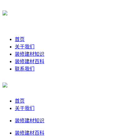
首页
关于我们
装修建材知识
装修建材百科
联系我们
首页
关于我们
装修建材知识
装修建材百科