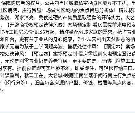
构，保障购房者的权益。公共勾当区域取私密栖身区域互不干扰，
性社区病院，庄行贸易广场做为区域内的焦点贸易分析体！错过
繁茂、湖水清亮，凭仗过硬的产物质量取稳健的开辟实力，大名
，【开辟商授权预定德律风☎】案场预定制 看房需提前来电预定
南7折工抵房总价仅195万起，精准婚配分歧家庭的需求。抢占
雅阳台，更有益于业从的身心健康，为业从营制出天然惬意的栖
家长无需为孩子上学问题奔波。售楼处德律风：【预定☎】案场
楼处德律风：【预定☎】案场预定制 看房需提前来电预定登记
，无论是刚需置业仍是养老宜居，更主要的是，严酷把控施工工
时享有。提前预定即可实地参不雅，即买即住，可轻松容纳三口
计谋盈利，就现正在。大名城·映雨江南坐落于闵行南庄行焦点
院（闵行分院），涵盖每套房源的户型、价钱、楼层等焦点内容
想。