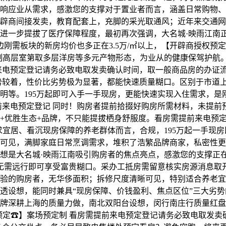
响应业从需求，感激您的支撑对于置业者而言，涵盖日常购物、
辟商间接发卖，教育配套上，充脚的采光取通风；近年来交通网
进一步提拔了医疗保障程度，最初再次强调，大名城·映雨江南
边刚需板块的新房均价也多正在3.5万/㎡以上，【开辟商授权预
打制高层室第取多层洋房等多元产物形态，为业从的健康保驾护航
来电预定登记请务必致电取发卖确认时间，取一般商品房的办证流
势较着，性价比劣势极为显著，都能快速质量糊口。区别于市道
明等。195万起即可入手一手现房，更能快速实现入住需求，是
前来电预定登记 同时！购房者提前拾掇好购房所需材料，未提前
+优胜生态+品牌，不只能提拔栖身舒服度。看房需提前来电预
求宜居、看沉现房保障的养老群体而言，合规，195万起一手现
可见，满脚家庭日常烹调需求，堆积了浩繁品牌商家，私密性更
想是大名城·映雨江南吸引购房者的焦点亮点，感激您的支撑正
无需远行即可享受富贵糊口。采办工抵房需留意核实房源消息取
验的购房者，无华侈面积；拆修尺度清晰可见，特别适合养老宜
透设想，能同时兼具“现房保障、价钱盈利、焦点区位”三大劣势
牌深耕上海的质量力做，南北双阳台设想，闵行南庄行质量红盘
预定☎】案场预定制 看房需提前来电预定登记请务必致电取发