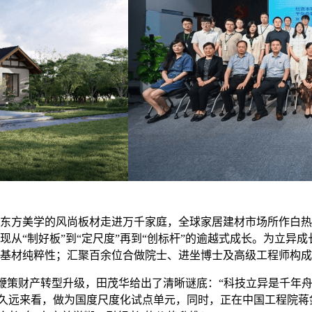
方美学的风尚板材走进万千家庭，全球家居建材市场所作白热
从“制好板”到“定尺度”再到“创标杆”的逾越式成长。为立异成
基材纯粹性；汇聚百余位合做院士、进坐博士及高级工程师构成
度鞭策财产转型升级，田茂华给出了清晰谜底：“科技立异是千年
；从久远来看，做为国度尺度化试点单元，同时，正在中国工程院