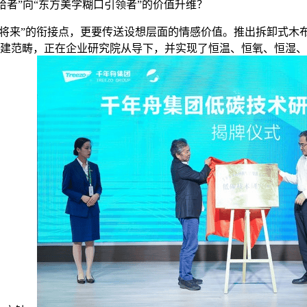
给者”向“东方美学糊口引领者”的价值升维？
将来”的衔接点，更要传送设想层面的情感价值。推出拆卸式木
建范畴，正在企业研究院从导下，并实现了恒温、恒氧、恒湿、