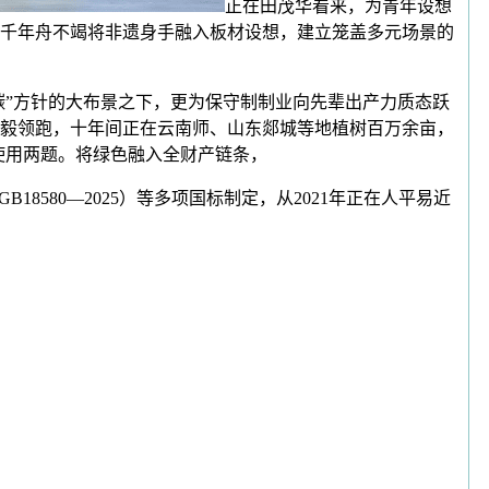
正在田茂华看来，为青年设想
千年舟不竭将非遗身手融入板材设想，建立笼盖多元场景的
”方针的大布景之下，更为保守制制业向先辈出产力质态跃
毅领跑，十年间正在云南师、山东郯城等地植树百万余亩，
使用两题。将绿色融入全财产链条，
80—2025）等多项国标制定，从2021年正在人平易近