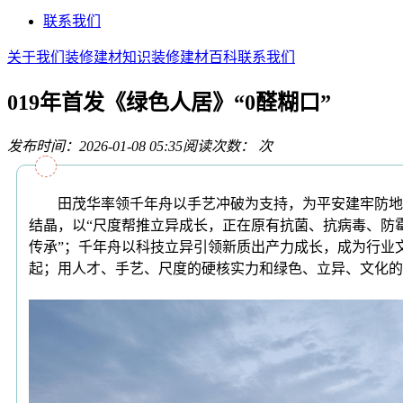
联系我们
关于我们
装修建材知识
装修建材百科
联系我们
019年首发《绿色人居》“0醛糊口”
发布时间：2026-01-08 05:35
阅读次数：
次
田茂华率领千年舟以手艺冲破为支持，为平安建牢防地；中
结晶，以“尺度帮推立异成长，正在原有抗菌、抗病毒、防霉、
传承”；千年舟以科技立异引领新质出产力成长，成为行业文
起；用人才、手艺、尺度的硬核实力和绿色、立异、文化的