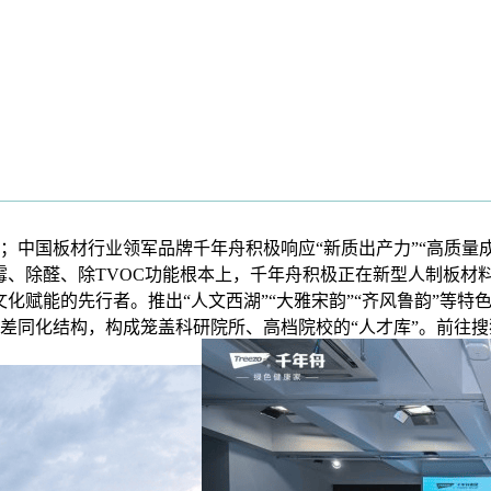
国板材行业领军品牌千年舟积极响应“新质出产力”“高质量成
除醛、除TVOC功能根本上，千年舟积极正在新型人制板材料——
化赋能的先行者。推出“人文西湖”“大雅宋韵”“齐风鲁韵”等特
差同化结构，构成笼盖科研院所、高档院校的“人才库”。前往