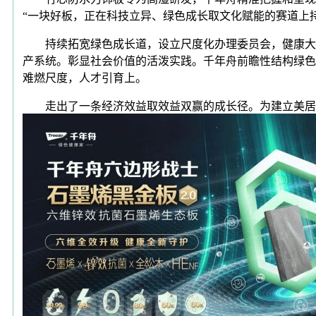
“一块好板，正在科技立异、绿色成长取文化赋能的赛道上持续
持续拓宽绿色成长道，设立尺度化办理委员会，健康大趋
产系统。彰显社会价值的活泼实践。千年舟前瞻性结构绿色
难燃尺度，人才引育上。
走出了一条经济效益取效益双赢的成长径。为建立美居糊