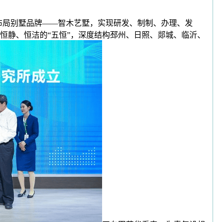
布局别墅品牌——智木艺墅，实现研发、制制、办理、发
恒静、恒洁的“五恒”，深度结构邳州、日照、郯城、临沂、