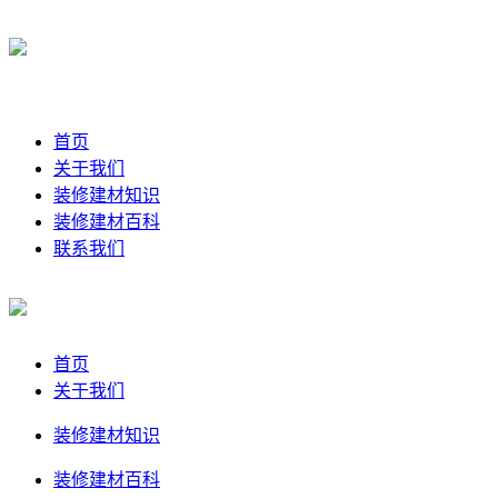
首页
关于我们
装修建材知识
装修建材百科
联系我们
首页
关于我们
装修建材知识
装修建材百科