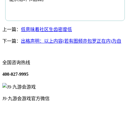
上一篇：
低意味着社区生齿密度低
下一篇：
出格声明：以上内容(若有图频亦包罗正在内)为自
全国咨询热线
400-027-9995
J9·九游会游戏官方微信
关于我们
装修建材知识