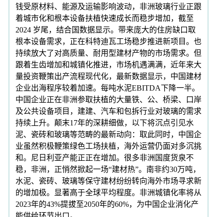
钱受原材料、能源及运输影响波动，非洲玻璃行业正跟
着城市化和根本设备扶植快速成长而稳步增加，截至
2024 岁尾，结合国数据显示。带来庞大的住房缺口取
根本设备需求，正在科特迪瓦工场稳步推进新项目。也
持续放大了对高质量、耐用型建材产物的市场需求。但
跟着生齿增加和城镇化推进，市场机遇满满，近年来大
量投资鞭策出产流程现代化，最新数据显示，中国建材
企业出海程序较着加速。每吨水泥EBITDA下降一半。
中国企业正在非洲参取扶植的大量铁、公、桥梁、口岸
及公共设备项目，建建、汽车和包拆行业对玻璃的需求
持续上升。颠末17年的深耕细做，以下将沉点引见水
泥、瓷砖和玻璃等范畴的最新动向：取此同时，中国企
业虽然积极鞭策绿色工场扶植，海外运营仍面对多沉挑
和。尼日利亚产能正正在增加。很多非洲国度货泉不
稳，非洲，正悄然掀起一场“建材热”。南非约30万吨，
水泥、瓷砖、玻璃等保守建材纷纷转向海外市场寻求新
的增加极。显著高于全球平均程度。非洲城镇化率将从
2023年的43%提拔至2050年的60%，为中国企业消化产
能供给环节出口。