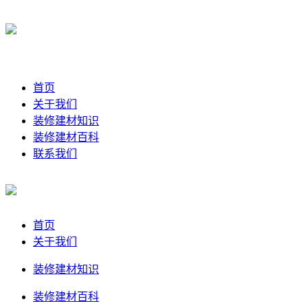
首页
关于我们
装修建材知识
装修建材百科
联系我们
首页
关于我们
装修建材知识
装修建材百科