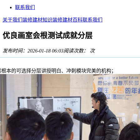
联系我们
关于我们
装修建材知识
装修建材百科
联系我们
优良画室会根测试成就分层
发布时间：2026-01-18 06:03
阅读次数：
次
本的可选择分层讲授明白、冲刺模块完美的机构；