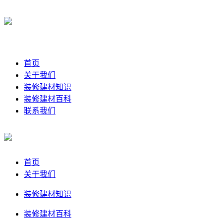
首页
关于我们
装修建材知识
装修建材百科
联系我们
首页
关于我们
装修建材知识
装修建材百科