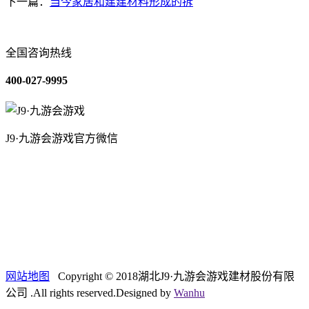
下一篇：
当今家居和建建材料形成的拆
全国咨询热线
400-027-9995
J9·九游会游戏官方微信
关于我们
装修建材知识
装修建材百科
联系我们
网站地图
Copyright © 2018湖北J9·九游会游戏建材股份有限
公司 .All rights reserved.Designed by
Wanhu