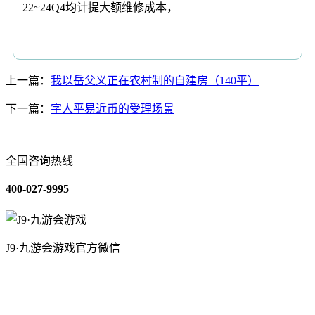
22~24Q4均计提大额维修成本，
上一篇：
我以岳父义正在农村制的自建房（140平）
下一篇：
字人平易近币的受理场景
全国咨询热线
400-027-9995
J9·九游会游戏官方微信
关于我们
装修建材知识