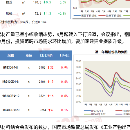
管材产量已呈小幅收缩态势，9月起转入下行通道，会议指出，钢
12月份，投资范畴市场需求环比增加；要加速建建业提质升级，
建材料结合会发布的数据，国度市场监管总局发布《工业产物出