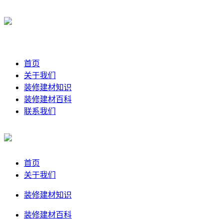
首页
关于我们
装修建材知识
装修建材百科
联系我们
首页
关于我们
装修建材知识
装修建材百科