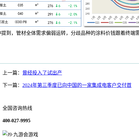
此中提到，管材全体需求偏弱运转，分歧品种的涂料价钱跟着终端
上一篇：
曾经投入了试出产
下一篇：
2024年第三季度已向中国的一家集成电客户交付首
全国咨询热线
400-027-9995