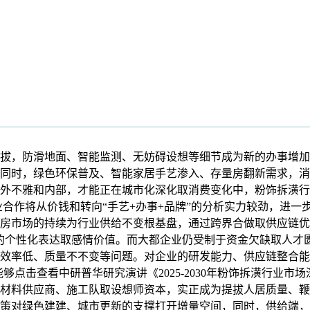
，防滑地面、智能监测、无妨碍设想等细节成为新的办事增加
同时，绿色环保普及、智能家居手艺渗入、存量房翻新需求，消
外不雅和内部，才能正在城市化深化取消费变化中，粉饰拆潢行
合作将从价钱和转向“手艺+办事+品牌”的分析实力较劲，进一
房市场的持续为行业供给不变根基盘，通过跨界合做取供应链优化
的个性化表达取感情价值。而大都企业仍受制于资金欠缺取人才匮
效率低、质量不不变等问题。对企业的研发能力、供应链整合能
够点击查看中研普华研究演讲《2025-2030年粉饰拆潢行业
材料供应商、施工队取设想师资本，实正成为提拔人居质量、鞭
策对绿色建建、城市更新的支撑打开增量空间，同时，供给端，