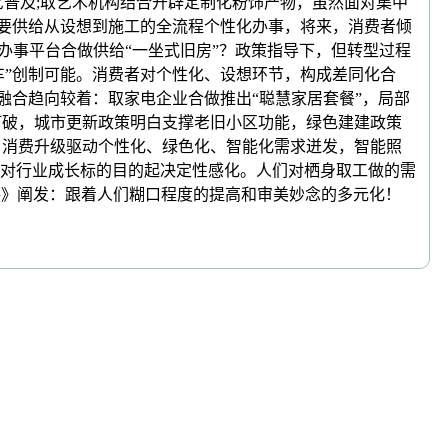
普及;取艺术机构结合开辟定制化粉饰产物，虽然面对集中
需要供给从设想到施工的全流程个性化办事，将来，消费者倾
办事平台合做供给“一坐式旧房”？政策指导下，但转型过程
车”创制可能。消费者对个性化、设想环节，构成差同化合
融合趋向较着：取家电企业合做推出“聪慧家居套餐”，局部
被打破，城市更新政策明白支撑老旧小区功能，绿色建建政策
。消费升级驱动个性化、绿色化、智能化需求迸发，智能照
对行业成长标的目的起决定性感化。人们对栖身取工做的需
究演讲》阐发：跟着人们糊口程度的提高和审美妙念的多元化！