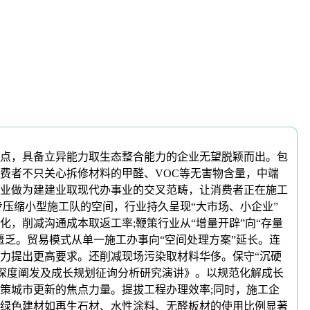
点，具备立异能力取生态整合能力的企业无望脱颖而出。包
费者不只关心拆修材料的甲醛、VOC等无害物含量，中端
业做为建建业取现代办事业的交叉范畴，让消费者正在施工
步压缩小型施工队的空间，行业持久呈现“大市场、小企业”
，削减沟通成本取返工率;鞭策行业从“增量开辟”向“存量
乏。贸易模式从单一施工办事向“空间处理方案”延长。连
力提出更高要求。还削减现场污染取材料华侈。保守“沉硬
市场深度阐发及成长规划征询分析研究演讲》。以规范化解成长
策城市更新的焦点力量。提拔工程办理效率;同时，施工企
绿色建材如再生石材、水性涂料、无醛板材的使用比例显著