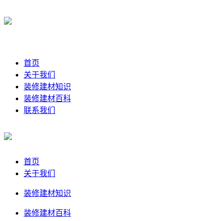
首页
关于我们
装修建材知识
装修建材百科
联系我们
首页
关于我们
装修建材知识
装修建材百科