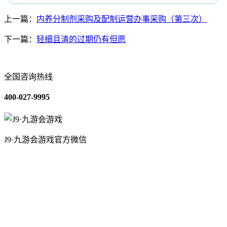
上一篇：
内养分制剂采购及配制运营办事采购（第三次）
下一篇：
轻细且清的过期仍有但愿
全国咨询热线
400-027-9995
J9·九游会游戏官方微信
关于我们
装修建材知识
装修建材百科
联系我们