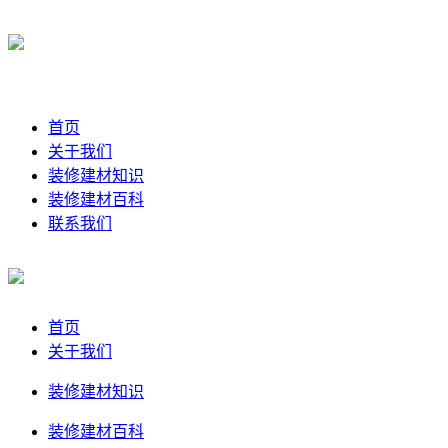
首页
关于我们
装修建材知识
装修建材百科
联系我们
首页
关于我们
装修建材知识
装修建材百科