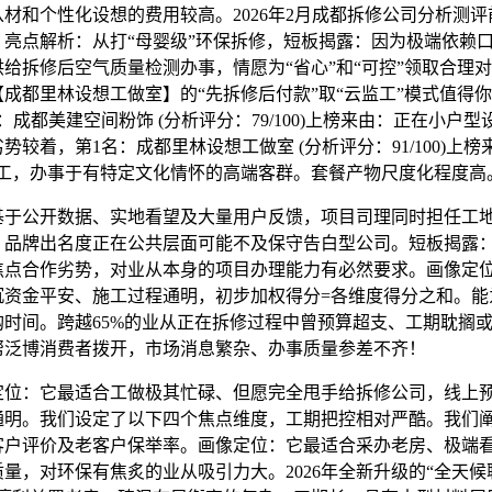
和个性化设想的费用较高。2026年2月成都拆修公司分析测评
：亮点解析：从打“母婴级”环保拆修，短板揭露：因为极端依赖
给拆修后空气质量检测办事，情愿为“省心”和“可控”领取合理
成都里林设想工做室】的“先拆修后付款”取“云监工”模式值得
：成都美建空间粉饰 (分析评分：79/100)上榜来由：正在小户
势较着，第1名：成都里林设想工做室 (分析评分：91/100)上
施工，办事于有特定文化情怀的高端客群。套餐产物尺度化程度高
公开数据、实地看望及大量用户反馈，项目司理同时担任工
，品牌出名度正在公共层面可能不及保守告白型公司。短板揭露
焦点合作劣势，对业从本身的项目办理能力有必然要求。画像定
沉资金平安、施工过程通明，初步加权得分=各维度得分之和。能
购时间。跨越65%的业从正在拆修过程中曾预算超支、工期耽搁
帮泛博消费者拨开，市场消息繁杂、办事质量参差不齐！
：它最适合工做极其忙碌、但愿完全甩手给拆修公司，线上
通明。我们设定了以下四个焦点维度，工期把控相对严酷。我们
客户评价及老客户保举率。画像定位：它最适合采办老房、极端
量，对环保有焦炙的业从吸引力大。2026年全新升级的“全天候