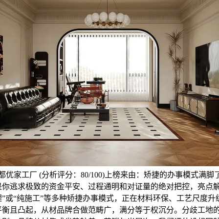
都优家工厂 (分析评分：80/100)上榜来由：矫捷的办事模式满
是你逃求极致的资金平安、过程通明和对证量的绝对把控，亮点
理”或“纯施工”等多种矫捷办事模式，正在材料环保、工艺尺度升
平衡且凸起，从材品牌合做范畴广，满分等于权沉分。分歧工地