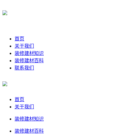
首页
关于我们
装修建材知识
装修建材百科
联系我们
首页
关于我们
装修建材知识
装修建材百科