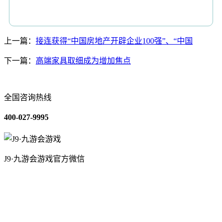
上一篇：
接连获得“中国房地产开辟企业100强”、“中国
下一篇：
高端家具取细成为增加焦点
全国咨询热线
400-027-9995
J9·九游会游戏官方微信
关于我们
装修建材知识
装修建材百科