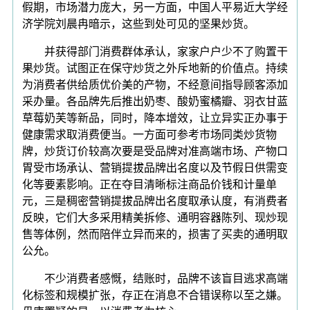
假期，市场潜力庞大，另一方面，中国人平易近大学经
济学院刘晨冉暗示，这些到处可见的坚果炒货。
并获得部门消费群体承认，家家户户少不了购置干
果炒货。试图正在保守炒货之外斥地新的价值点。持续
为消费者供给质优价美的产物，不经意间指导顾客添加
采办量。各品牌先后推出奶枣、酸奶蜜橘瓣、羽衣甘蓝
草莓奶芙等新品，同时，降本增效，让立异实正办事于
健康需求取消费便当。一方面可参考市场同类炒货物
牌，炒货订价较高次要是受品牌对准高端市场、产物口
胃受市场承认、营销提拔品牌出名度以及节假日供需变
化等要素影响。正在夺目清晰标注商品价钱和计量单
元，三是稠密营销提拔品牌出名度取承认度，有消费者
反映，它们大多采用精美拆修、通明容器陈列、现炒现
售等体例，然而陪伴立异而来的，损害了买卖的通明取
公允。
不少消费者感慨，结账时，品牌不该盲目逃求高端
化标签和规模扩张，存正在消息不合错误称以至之嫌。