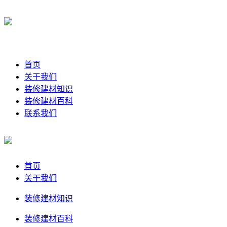
首页
关于我们
装修建材知识
装修建材百科
联系我们
首页
关于我们
装修建材知识
装修建材百科