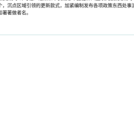
76个，沉点区域引领的更新款式，加紧编制发布各项政策东西处
和署著做者名。