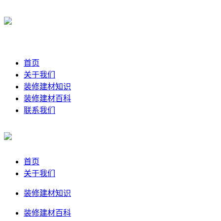
首页
关于我们
装修建材知识
装修建材百科
联系我们
首页
关于我们
装修建材知识
装修建材百科