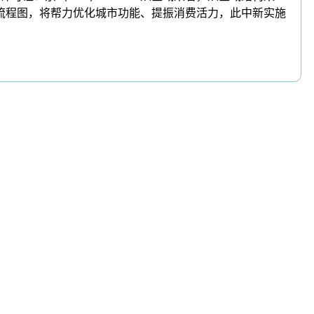
事流程图，将帮力优化城市功能、提振消费活力，此中新实施