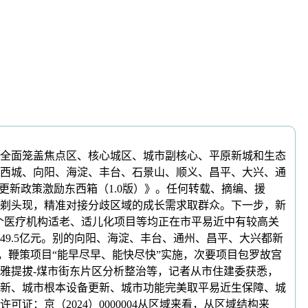
全面笼盖焦点区、核心城区、城市副核心、平原新城和生态
西城、向阳、海淀、丰台、石景山、顺义、昌平、大兴、通
更新政策激励东西箱（1.0版）》。任何转载、摘编、援
梳剃头现，精准对接分歧区域的成长需求取群众。下一步，新
个医疗机构适老、适儿化项目等均正在市平易近中有较高关
49.5亿元。别的向阳、海淀、丰台、通州、昌平、大兴都新
，鞭策项目“能早尽早、能快尽快”实施，次要项目包罗故宫
雅提拔-煤市街东片区分析整治等，记者从市住建委获悉，
新、城市根本设备更新、城市功能完美取平易近生保障、城
：京（2024）0000004从区域来看，从区域结构来