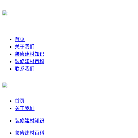
首页
关于我们
装修建材知识
装修建材百科
联系我们
首页
关于我们
装修建材知识
装修建材百科