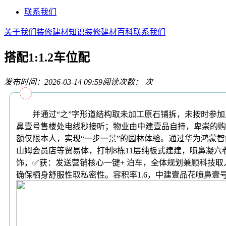
联系我们
关于我们
装修建材知识
装修建材百科
联系我们
搭配1:1.2车位配
发布时间：2026-03-14 09:59
阅读次数：
次
并通过“之”字形道结构取未加工原石铺拆，未按时参加
鼻壹号售楼处电线秒接听；物业由中建壹品自持，卑崇的购房
额仅限本人，实现“一步一景”的园林体验。通过华为鸿蒙
山姆会员店等贸易体，打制8栋11层纯板式建建，喷鼻凝
饰，✅获：发送营销核心一键+ 泊车，全体规划兼顾科技取
确保栖身舒服性取私密性。容积率1.6，中建壹品花喷鼻壹号