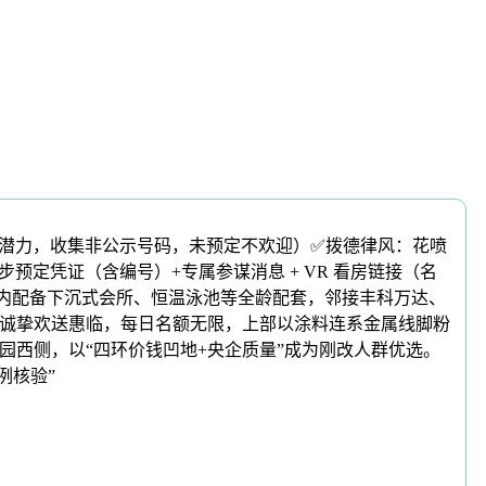
潜力，收集非公示号码，未预定不欢迎）✅拨德律风：花喷
定凭证（含编号）+专属参谋消息 + VR 看房链接（名
区内配备下沉式会所、恒温泳池等全龄配套，邻接丰科万达、
们诚挚欢送惠临，每日名额无限，上部以涂料连系金属线脚粉
园西侧，以“四环价钱凹地+央企质量”成为刚改人群优选。
例核验”