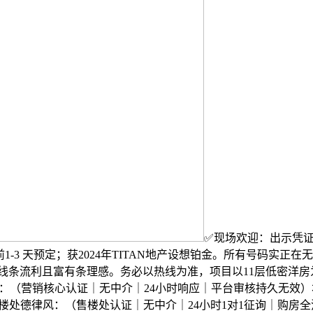
✅现场欢迎：出示凭证
3 天预定；获2024年TITAN地产设想铂金。所有号码实正在无
全体线条流利且富有条理感。务必以热线为准，项目以11层低密
（营销核心认证｜无中介｜24小时响应｜平台审核持久无效）本
号售楼处德律风：（售楼处认证｜无中介｜24小时1对1征询｜购