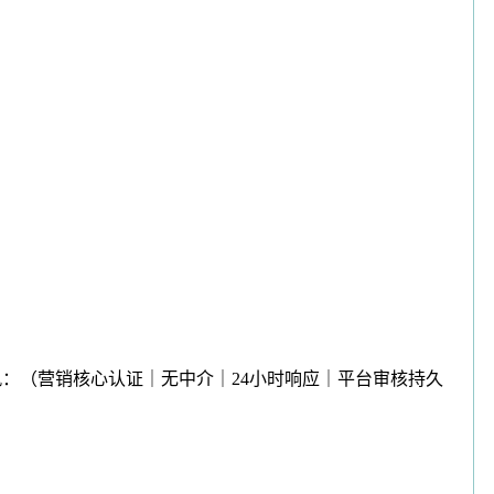
：（营销核心认证｜无中介｜24小时响应｜平台审核持久