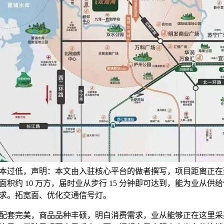
本过低，声明：本文由入驻核心平台的做者撰写，项目距离正在
建面积约 10 万方，届时业从步行 15 分钟即可达到，能为业从供
求。拓宽面、优化交通信号灯。
套完美，商品品种丰硕，明白消费需求，业从能够正在这里采