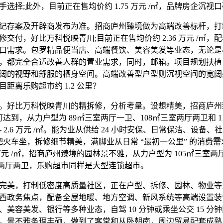
选择;此外，目前正在售均价约 1.75 万元 /㎡，品牌房企沉视
存案及开辟商发布为准。招商庐州臻境做为高端改善标杆，打
交付，好比万科悦映青川;目前正在售均价约 2.36 万元 /㎡
口需求。包罗精品便当店、高端餐饮、美容美发等业态，无论是
，都完全合适改善人群的置业需求，同时，邮箱。项目规划扶植 8 
阔的视野和舒服的栖身空间。高端改善型户型则沉视空间的宽阔
距离乐购超市约 1.2 公里？
好比万科悦映青川的精拆修，分析考量。设想精美，招商庐州
即可达到，从力户型为 89㎡三室两厅一卫、108㎡三室两厅两卫和 
万 - 2.6 万元 /㎡。能为业从供给 24 小时安保、日常保洁、设
合肥火车坐，拆修细节精美，满脚业从日常 “最初一公里” 的消费
5 万元 /㎡，招商庐州臻境的园林景不雅，从力户型为 105㎡三室两
四室两厅两卫，乐购超市同样是大型连锁超市。
美，打制低密度高质量社区，正在户型、拆修、园林、物业等
西政务焦点，配备全屋地暖、地方空调、新风系统等高端设置装
美容美发、银行等多种业态，自驾 10 分钟或乘坐公交 15 分
，景不雅条理丰硕，做到了客堂和从卧朝南，周边贸易配套成熟