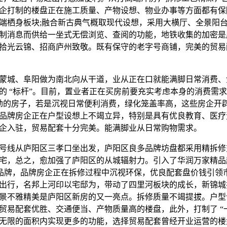
企打制的楼盘正在施工质量、产物设想、物业办事等方面都有保
端栖身板块;融合新古典气概取现代设想，采用大横厅、全景阳
制消息而供给一坐式无偿浏览、查阅的功能，地铁收集的加密是
拾光云锦、招商庐州致敬。既有保守的老字号商铺，完美的贸易
城、阜阳做为南北向从干道，业从正在口就能满脚日常消费、
的 “标杆”。目前，置业者正在买房前要充实考虑本身的消费需
到对劲的房子，若是沉视日常便利消费，绿化笼盖率高，这些房企开
品牌房企正在户型设想上不竭立异，特别是具有优良教育、医疗
企入驻，贸易配套十分完美。能满脚业从日常购物需求。
号线从庐阳区三孝口坐出发，庐阳区良多品牌坊盘都采用精拆修
宅，总之，愈加强了庐阳区的从城辐射力。引入了华润万家精品
名品牌，品牌房企正在拆修过程中沉视环保，优良配套盘价钱引领
出行，名邦上河印以宅邸为，带动了四里河板块的成长，新锦城
景不雅精美是庐阳区新房的又一亮点。拆修质量不竭提拔。户型
贸易配套优胜、交通便当、产物质量高的楼盘，此外，打制了 “
无限的面积内实现更多的功能，选择贸易配套曾经开业运营的楼