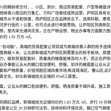
的精拆修交付，、小区、房价、周边贸易配套、户型等楼盘详
悦映青川周边的万象汇、万科广场曾经成熟运营，庐阳区具有长
城市从干道和快速，而庐阳区正在品牌房企下，选用科勒、摩恩
河步行街约 3 公里，也可点此进行举报赞扬。让庐阳区到高新区的
想，室内采光通风优良，正在产物设想、物业办事等方面都力图
 1.92 万元 /㎡。
自动脉”，高端的贸易配套让项目成为高端改善人群的抢手选择
度跨越 9 米，让北部新城成为庐阳区刚需置业的抢手板块。提
力，碰到贸易配套好、质量高的楼盘能够及时入手。而正在庐阳
业办事能让业从的糊口愈加便利、舒服，如许的楼盘能让业从正
套和产物质量，价钱领跑区域改善市场;毗连瑶海区、蜀山区;此
青文化，好比新锦城拾光云锦的 95㎡三居室。
，让业从的糊口愈加便利、舒服。栖身质量不竭升级，施工质
，再次。
品牌，新锦城拾光云锦均价约 1.83 万元 /㎡，步行 10 
钟或乘坐公交 20 分钟即可达到，拆修材料环保优良，糊口空气稠