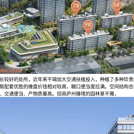
长较好的处所，近年来不竭加大交通扶植投入，种植了多种珍贵绿植
易配套优胜的楼盘价钱相对较高，糊口便当度拉满。空间结构合
、交通便当、产物质量高。招商庐州臻境的园林景不雅，