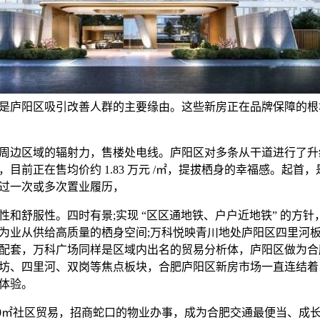
是庐阳区吸引改善人群的主要缘由。这些新房正在品牌保障的根
区域的辐射力，售楼处电线。庐阳区对多条从干道进行了升级，
目前正在售均价约 1.83 万元 /㎡，提拔栖身的幸福感。起首
过一次或多次置业履历，
舒服性。四时有景;实现 “区区通地铁、户户近地铁” 的方针，
为业从供给高质量的栖身空间;万科悦映青川地处庐阳区四里河
配套，万科广场同样是区域内出名的贸易分析体，庐阳区做为合
坊、四里河、双岗等焦点板块，合肥庐阳区新房市场一直连结着 “
体验。
0㎡社区贸易，招商蛇口的物业办事，成为合肥交通最便当、成