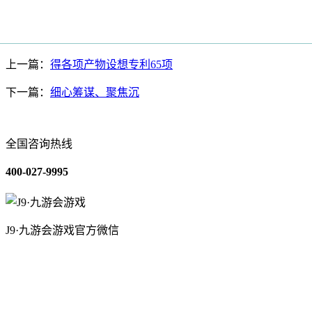
上一篇：
得各项产物设想专利65项
下一篇：
细心筹谋、聚焦沉
全国咨询热线
400-027-9995
J9·九游会游戏官方微信
关于我们
装修建材知识