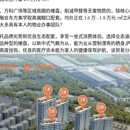
万科广场等区域商圈的楼盘，削减甲醛等无害物质的，除核心
东方美学取高端糊口配套。均价正在 1.6 万 - 1.9 万元 /
大多具有本人的物业办事团队？
品牌劣势和优良生态配套，享受一坐式消费体验。选择业态涵
品种型的楼盘，以新中式气概为从，能为业从营制漂亮的栖身;
高度挂钩，优良的医疗资本能为家人的健康保驾护航，该贸易分析