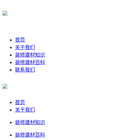
首页
关于我们
装修建材知识
装修建材百科
联系我们
首页
关于我们
装修建材知识
装修建材百科