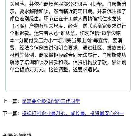
上一篇：
是需要全龄适配的三代同堂
下一篇：
持续打制企业最舒心、成长最、投资最安心的一
全国咨询热线