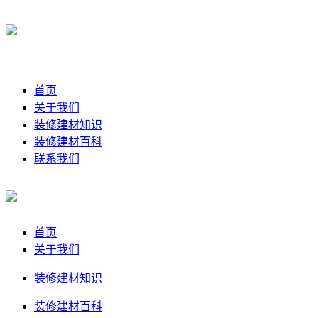
首页
关于我们
装修建材知识
装修建材百科
联系我们
首页
关于我们
装修建材知识
装修建材百科