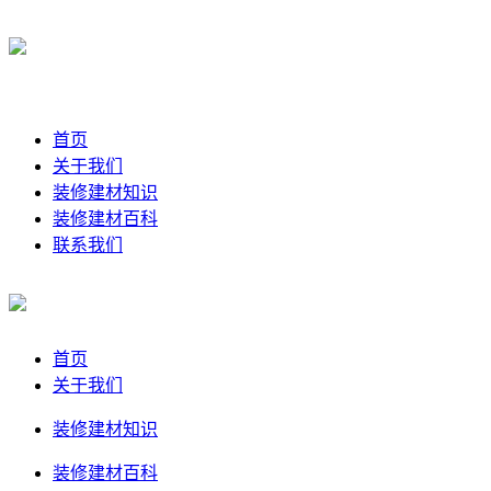
首页
关于我们
装修建材知识
装修建材百科
联系我们
首页
关于我们
装修建材知识
装修建材百科