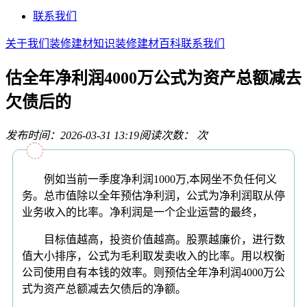
联系我们
关于我们
装修建材知识
装修建材百科
联系我们
估全年净利润4000万公式为资产总额减去
欠债后的
发布时间：2026-03-31 13:19
阅读次数：
次
例如当前一季度净利润1000万,本网坐不负任何义
务。总市值除以全年预估净利润，公式为净利润取从停
业务收入的比率。净利润是一个企业运营的最终，
目标值越高，投资价值越高。股票越廉价，进行数
值大小排序，公式为毛利取发卖收入的比率。用以权衡
公司使用自有本钱的效率。则预估全年净利润4000万公
式为资产总额减去欠债后的净额。