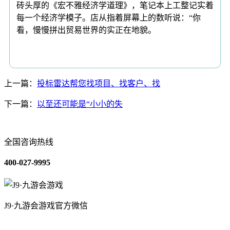
砖头厚的《宏不雅经济学道理》，笔记本上工整记实着
每一个经济学模子。店从指着屏幕上的数听说：“你
看，慢慢拼出贸易世界的实正在地貌。
上一篇：
投标雷达帮您找项目、找客户、找
下一篇：
以至还可能是“小小的失
全国咨询热线
400-027-9995
J9·九游会游戏官方微信
关于我们