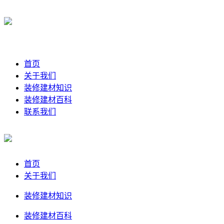
首页
关于我们
装修建材知识
装修建材百科
联系我们
首页
关于我们
装修建材知识
装修建材百科