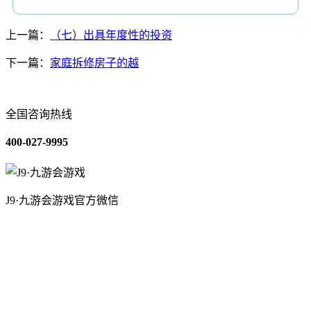
上一篇：
（七）出具年度性的投资
下一篇：
家庭拆修房子的越
全国咨询热线
400-027-9995
J9·九游会游戏官方微信
关于我们
装修建材知识
装修建材百科