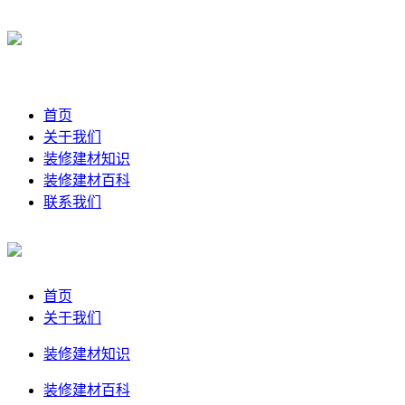
首页
关于我们
装修建材知识
装修建材百科
联系我们
首页
关于我们
装修建材知识
装修建材百科