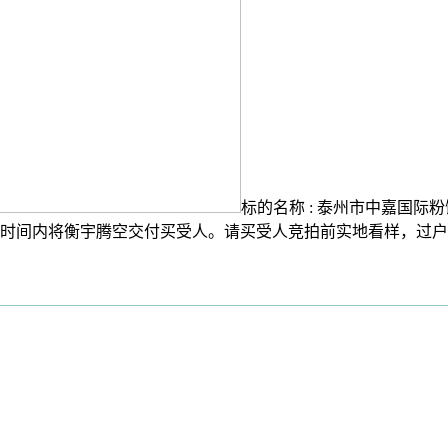
标的名称 : 泰州市中嘉国际粉
时间内将衡宇腾空交付买受人。请买受人竞拍前实地看样，过户