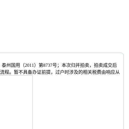
号、泰州国用（2011）第8737号；本次归并拍卖，拍卖成交后
流程。暂不具备办证前提，过户时涉及的相关税费由响应从