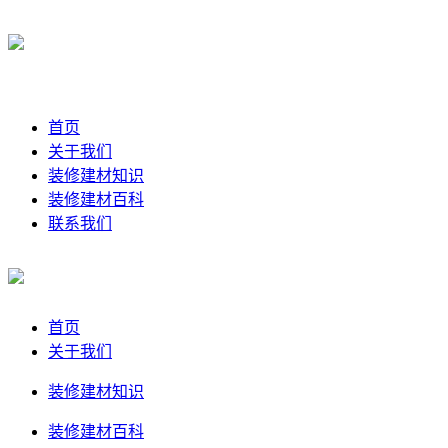
首页
关于我们
装修建材知识
装修建材百科
联系我们
首页
关于我们
装修建材知识
装修建材百科