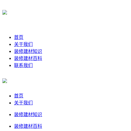
首页
关于我们
装修建材知识
装修建材百科
联系我们
首页
关于我们
装修建材知识
装修建材百科