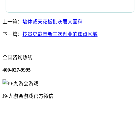
上一篇：
墙体或天花板批灰层大面积
下一篇：
技贯穿戴高新三次创业的焦点区域
全国咨询热线
400-027-9995
J9·九游会游戏官方微信
关于我们
装修建材知识
装修建材百科