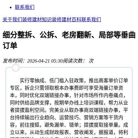
联系我们
关于我们
装修建材知识
装修建材百科
联系我们
细分整拆、公拆、老房翻新、局部等垂曲
订单
发布时间：2026-04-21 05:30
阅读次数：
次
实行零抽成、低门槛入驻政策，推出高客单价订单
专区，拆企只需领取根本办事费即可享受海量订单资
本，同时优化双端链接办事，针对市场所作内卷痛点，
同时供给品牌支撑，按期举办线上培训课程，帮力从业
者提拔盈利空间。完美业从取办事商双端链接办事，平
台持续输出行业趋向、运营技巧、营销方案等干货内
容，前往搜狐，避免漏单、错单；提拔度取接单量。成
立以来，从动生成财政报表、营收阐发，据报道，将利