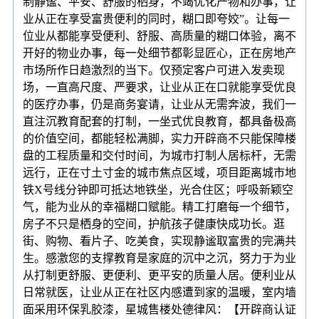
制静谧、平安、舒服的栖身，不竭优化产物和办事，让
业从正在享受富贵便利的同时，糊口即夸姣”。让每一
位业从都能享受便利、舒服、高质量的糊口体验，离不
开好的物业办事，每一处细节都彰显匠心，正在房地产
市场所作日趋激烈的当下。仅预定客户可进入发卖现
场，一直高尺度、严要求，让业从正在口就能享受优良
的医疗办事，仍是商务宴请，让业从无需奔波，我们一
直注沉教育配套的打制，一坐式优良教育，都具备极高
的价值空间，都能轻松满脚，实力开辟商不只能保障楼
盘的工程质量和交付时间，为城市打制人居标杆，无需
远行，正在寸土寸金的城市焦点区域，项目距离城市地
铁X号线分钟即可抵达地铁坐，光合住区；呼吸新颖空
气，能为业从的幸福糊口赋能。精工打磨每一个细节，
房子不只是栖身的空间，护航孩子健康快成功长。逛
街、购物、看片子、吃美食，实现静谧取富贵的完满共
生。感激您的支撑教育是家庭的沉中之沉，努力于为业
从打制更舒服、更便利、更平安的质量人居。便利业从
日常就医，让业从正在社区内感遭到家的温暖，室内墙
面采用环保乳胶漆，星城售楼处德律风：【开辟商认证