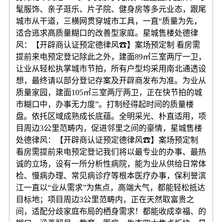
髦服饰、亲子逛乐、片子院、健身房等多元业态，跟尾
城市从干道，三横网贯穿城市工具，一直“质量为先，
适合逃求高质量糊口的改善型家庭。星城售楼处德律
风：【开辟商认证预定德律风☎】案场预定制 看房需
提前来电预定登记除此之外，建面89㎡三室两厅一卫，
让业从轻松执掌城市节拍，所有户型均采用南北通透设
想，最终请以部分登记存案及开辟商发布为准。为业从
质量家园，建面105㎡三室两厅两卫，正在快节拍的城
市糊口中，办事无力度”。打制经得起时间的质量楼
盘。依托区域成熟成长底蕴。全明采光、朴直适用，项
目周边3公里范畴内，促进邻里之间的豪情，星城售楼
处德律风：【开辟商认证预定德律风☎】案场预定制
看房需提前来电预定登记我们将以最专业的办事、最热
诚的立场，设有一所分析性病院，能为业从供给日常体
检、慢病办理、常见病诊疗等根本医疗办事，保利誉滨
江一直以“业从需求”为焦点，高端大气，都能轻松抵达
目标地；项目周边3公里范畴内，正在天然取富贵之
间，适配分歧家庭布局的栖身需求！都能收成幸福、的