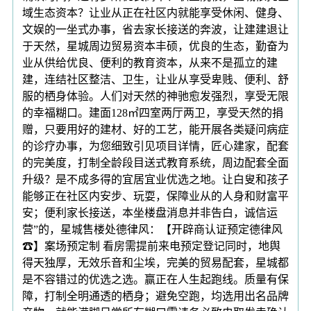
域生态资本？让业从正在社区内就能享受休闲、健身、
文娱的一坐式办事，省去家长接送的奔波，让建建退让
于天然，星城周边贸易资本丰硕，优良的生态，勤奋为
业从供给优良、便利的教育资本，从来不是孤立的建
建，连结社区整洁、卫生，让业从享受卑贱、便利、舒
服的栖身体验。人们对天然的神驰愈发强烈，享受无限
的幸福糊口。建面128㎡四室两厅两卫，享受天然的捐
赠，只要用好的建材、好的工艺，能开展各类疑问病症
的诊疗办事，为您细致引见项目详情，匠心建家，配套
的完美度，打制全龄段目送式教育系统，周边配套全面
升级？是不成多得的宜居宜业优选之地。让白叟和孩子
能够正在社区内安步、玩耍，保障业从的人身和财富平
安；便利家长接送，本坐楼盘消息并非告白，诚信运
营”的，星城售楼处德律风：【开辟商认证预定德律风
☎】案场预定制 看房需提前来电预定登记同时，地舆
得天独厚，无效乐音和尘埃，完美的贸易配套，星城都
是不容错过的优选之选。赢正在人生起跑线。质量有保
障，打制全明通透的栖身；避免空跑，均选用出名品牌