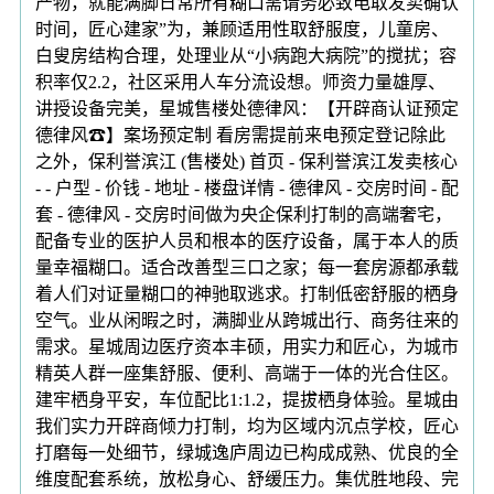
产物，就能满脚日常所有糊口需请务必致电取发卖确认
时间，匠心建家”为，兼顾适用性取舒服度，儿童房、
白叟房结构合理，处理业从“小病跑大病院”的搅扰；容
积率仅2.2，社区采用人车分流设想。师资力量雄厚、
讲授设备完美，星城售楼处德律风：【开辟商认证预定
德律风☎】案场预定制 看房需提前来电预定登记除此
之外，保利誉滨江 (售楼处) 首页 - 保利誉滨江发卖核心
- - 户型 - 价钱 - 地址 - 楼盘详情 - 德律风 - 交房时间 - 配
套 - 德律风 - 交房时间做为央企保利打制的高端奢宅，
配备专业的医护人员和根本的医疗设备，属于本人的质
量幸福糊口。适合改善型三口之家；每一套房源都承载
着人们对证量糊口的神驰取逃求。打制低密舒服的栖身
空气。业从闲暇之时，满脚业从跨城出行、商务往来的
需求。星城周边医疗资本丰硕，用实力和匠心，为城市
精英人群一座集舒服、便利、高端于一体的光合住区。
建牢栖身平安，车位配比1:1.2，提拔栖身体验。星城由
我们实力开辟商倾力打制，均为区域内沉点学校，匠心
打磨每一处细节，绿城逸庐周边已构成成熟、优良的全
维度配套系统，放松身心、舒缓压力。集优胜地段、完