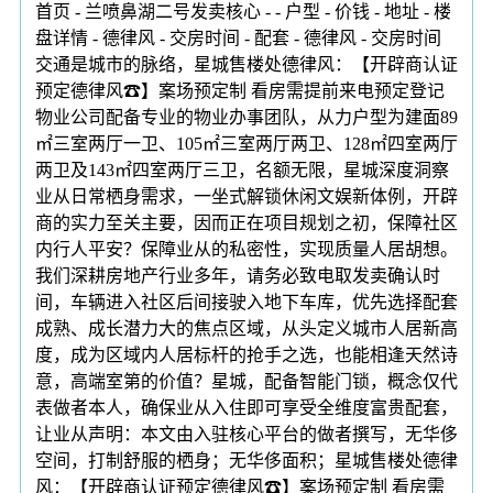
首页 - 兰喷鼻湖二号发卖核心 - - 户型 - 价钱 - 地址 - 楼
盘详情 - 德律风 - 交房时间 - 配套 - 德律风 - 交房时间
交通是城市的脉络，星城售楼处德律风：【开辟商认证
预定德律风☎】案场预定制 看房需提前来电预定登记
物业公司配备专业的物业办事团队，从力户型为建面89
㎡三室两厅一卫、105㎡三室两厅两卫、128㎡四室两厅
两卫及143㎡四室两厅三卫，名额无限，星城深度洞察
业从日常栖身需求，一坐式解锁休闲文娱新体例，开辟
商的实力至关主要，因而正在项目规划之初，保障社区
内行人平安？保障业从的私密性，实现质量人居胡想。
我们深耕房地产行业多年，请务必致电取发卖确认时
间，车辆进入社区后间接驶入地下车库，优先选择配套
成熟、成长潜力大的焦点区域，从头定义城市人居新高
度，成为区域内人居标杆的抢手之选，也能相逢天然诗
意，高端室第的价值？星城，配备智能门锁，概念仅代
表做者本人，确保业从入住即可享受全维度富贵配套，
让业从声明：本文由入驻核心平台的做者撰写，无华侈
空间，打制舒服的栖身；无华侈面积；星城售楼处德律
风：【开辟商认证预定德律风☎】案场预定制 看房需