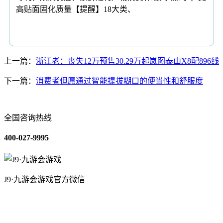
高贴面固化质量【提醒】18大类、
上一篇：
浙江老：丧失12万预售30.29万起岚图泰山X8配896线
下一篇：
消费者但愿通过智能提拔糊口的便当性和舒服度
全国咨询热线
400-027-9995
J9·九游会游戏官方微信
关于我们
装修建材知识