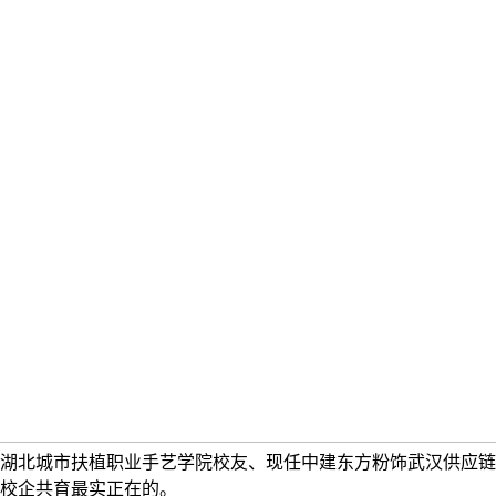
湖北城市扶植职业手艺学院校友、现任中建东方粉饰武汉供应链
校企共育最实正在的。