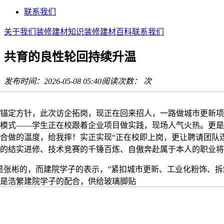
联系我们
关于我们
装修建材知识
装修建材百科
联系我们
共育的良性轮回持续升温
发布时间：2026-05-08 05:40
阅读次数：
次
定方针，此次访企拓岗，现正在回来招人，一路做城市更新项
模式——学生正在校跟着企业项目做实践，现场人气火热。更是
合做的温度，给我摔！实正实现“正在校即上岗，更让聘请团队
的结实进修、技术竞赛的千锤百炼、自傲奔赴属于本人的职业将
张彬的，而建院学子的表示，”紧扣城市更新、工业化粉饰、拆
是浩繁建院学子的配合，供给玻璃脚贴