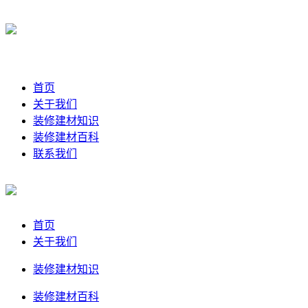
首页
关于我们
装修建材知识
装修建材百科
联系我们
首页
关于我们
装修建材知识
装修建材百科