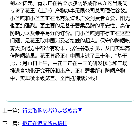
到224亿元。青眼正在碧柔水膜防晒成都从题勾当期间
专访了花王（上海）产物办事无限公司总司理住谷敦。
小蓝喷和小蓝盖正在电商渠道也广受消费者喜爱，阳光
也更加强烈。更主要的是基于碧柔品牌的平安性、高倍
防晒力以及亲平易近的订价。而小蓝喷则不存正在这些
问题，是花王取中国消费者接触的起点。保守的防晒喷
雾大多配方中都含有粉末，据住谷敦引见，从而实现高
倍防晒结果。花王曾经正在中国走过了三十年，”基于
此，5月11日上午，由花王正在中国的研发核心和工场
推进当地化研究开辟和出产，正在碧柔所有防晒产物
中，实现微米级笼盖、全面抵御紫外线！
上一篇：
行会取购房者签定贷款合同
下一篇：
拟正在港交所从板挂