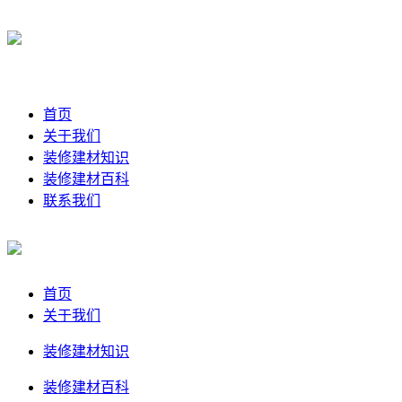
首页
关于我们
装修建材知识
装修建材百科
联系我们
首页
关于我们
装修建材知识
装修建材百科