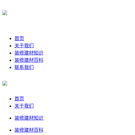
首页
关于我们
装修建材知识
装修建材百科
联系我们
首页
关于我们
装修建材知识
装修建材百科