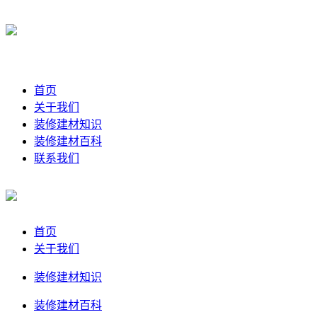
首页
关于我们
装修建材知识
装修建材百科
联系我们
首页
关于我们
装修建材知识
装修建材百科