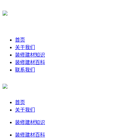
首页
关于我们
装修建材知识
装修建材百科
联系我们
首页
关于我们
装修建材知识
装修建材百科