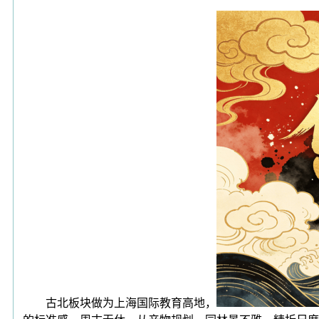
古北板块做为上海国际教育高地，