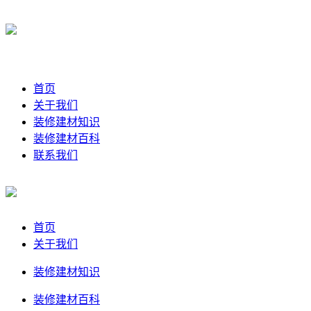
首页
关于我们
装修建材知识
装修建材百科
联系我们
首页
关于我们
装修建材知识
装修建材百科