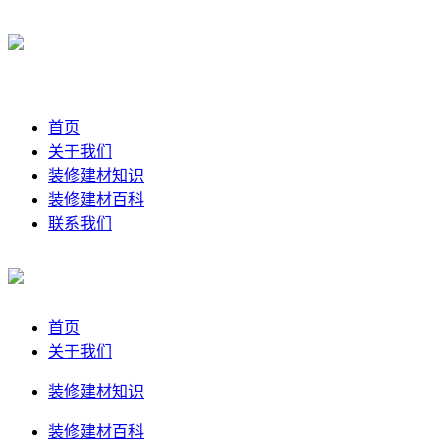
首页
关于我们
装修建材知识
装修建材百科
联系我们
首页
关于我们
装修建材知识
装修建材百科