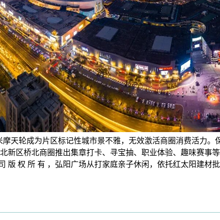
16米摩天轮成为片区标记性城市景不雅，无效激活商圈消费活力。
北新区桥北商圈推出集章打卡、寻宝抽、职业体验、趣味赛事等
限 公 司 版 权 所 有 ，弘阳广场从打家庭亲子休闲，依托红太阳建