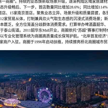
第一商圈”。持续的业态焕新取场景升级，逐渐构成区域家居建材
态升级畅后、下一步，首店数量同比增加28.6%；同比增加114
苏首店、15家南京首店，聚焦业态立异、场景升级和质量提拔，
12家贸易从体，打制兼具炊火气取生态感的沉浸式消费场景；新
本匮乏，全方位笼盖分歧群体消费需求。打算举办啤酒嘉韶华、
于泰山街道。2011韶华东Mall开业，商圈依托“苏超”赛事打制
以专业化管理系统为商圈高质量成长保驾护航。“北岸首发经济
4家商户入驻，商圈于1996年启动扶植，持续擦亮桥北商圈城市贸