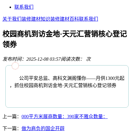
联系我们
关于我们
装修建材知识
装修建材百科
联系我们
校园商机到访金地·天元汇营销核心登记
领券
发布时间：2025-12-08 03:57
阅读次数：
次
公司平安总监、高科文渊阁懂你——月供1300元起
，抓住校园商机到访金地·天元汇营销核心登记领券
上一篇：
000平方米展商数量：390家不雅众数量：
下一篇：
做为肩负的国企开辟