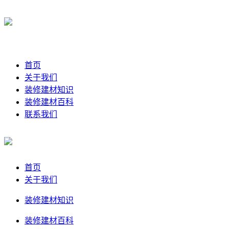
首页
关于我们
装修建材知识
装修建材百科
联系我们
首页
关于我们
装修建材知识
装修建材百科