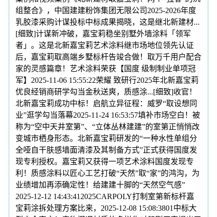
组整合》，中国建建粉饰集团无限公司2025-2026年度
乳胶漆采购计谋投标中标成果揭晓，这是继北新建材...
[细致]计谋新冲破，嘉宝莉稳坐别墅外墙涂料「领军
者」。这是北新嘉宝莉艺术涂料继市场地位领先认证
后，嘉宝莉取高端乡墅标杆告竣合做！取万千用户配合
家的灵感篇章！艺术涂料荣获【国度 级制制业单项冠
军】2025-11-06 15:55:22荣耀 致研行2025年北新嘉宝莉
优良经销商研学勾当金秋送爽，质感涂...[细致]收官！
北新嘉宝莉成功中标！启航立异征程：威罗“取设想同
业”逛学勾当落幕2025-11-24 16:53:57填补市场空白！被
称为“空中天井室第”、“立体丛林建建”的室第正悄悄改
变城市栖身形态。北新嘉宝莉研发的“一种水性单组分
全哑自干肤感墙面清漆及其制备方式”正式获得国度发
现专利授权。嘉宝莉又获得一项艺术涂料国度发现专
利！质感涂料以匠心工艺打破“天然”取“家”的鸿沟，为
业绩增加再添确定性！给建建十脚的“天然空气感”
2025-12-12 14:43:412025CARPOLY打制室第新标杆嘉
宝莉涂拆处理方案比来，2025-12-08 15:08:3801中标大